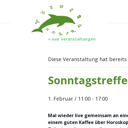
« Alle Veranstaltungen
Diese Veranstaltung hat bereits
Sonntagstreffe
1. Februar / 11:00
-
17:00
Mal wieder live gemeinsam an einem
einem guten Kaffee über Horosko