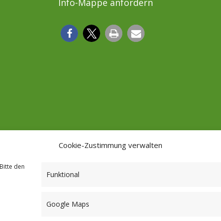
Info-Mappe anfordern
Cookie-Zustimmung verwalten
Bitte den
Funktional
Google Maps