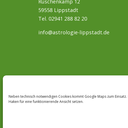
Rüschenkamp 12
59558 Lippstadt
Tel. 02941 288 82 20
info@astrologie-lippstadt.de
Neben technisch notwendigen Cookies kommt Google Maps zum Einsatz. 
Haken für eine funktionierende Ansicht setzen.