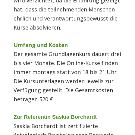
wird verzichtet, da die Erfahrung gezeigt
hat, dass die teilnehmenden Menschen
ehrlich und verantwortungsbewusst die
Kurse absolvieren.
Umfang und Kosten
Der gesamte Grundlagenkurs dauert drei
bis vier Monate. Die Online-Kurse finden
immer montags statt von 18 bis 21 Uhr.
Die Kursunterlagen werden jeweils zur
Verfügung gestellt.
Die Gesamtkosten
betragen 520 €.
Zur Referentin Saskia Borchardt
Saskia Borchardt ist zertifizierte