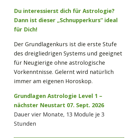
Du interessierst dich für Astrologie?
Dann ist dieser „Schnupperkurs“ ideal
für Dich!
Der Grundlagenkurs ist die erste Stufe
des dreigliedrigen Systems und geeignet
für Neugierige ohne astrologische
Vorkenntnisse. Gelernt wird natürlich
immer am eigenen Horoskop.
Grundlagen Astrologie Level 1 –
nächster Neustart 07. Sept. 2026
Dauer vier Monate, 13 Module je 3
Stunden