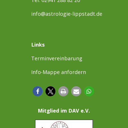
info@astrologie-lippstadt.de
Links
Terminvereinbarung
Info-Mappe anfordern
Mitglied im DAV e.V.