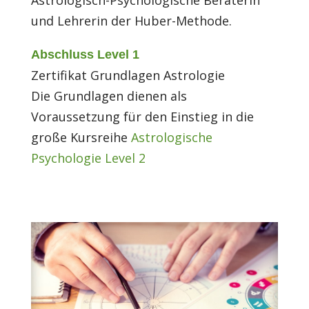
Astrologisch-Psychologische Beraterin
und Lehrerin der Huber-Methode.
Abschluss Level 1
Zertifikat Grundlagen Astrologie
Die Grundlagen dienen als
Voraussetzung für den Einstieg in die
große Kursreihe
Astrologische
Psychologie Level 2