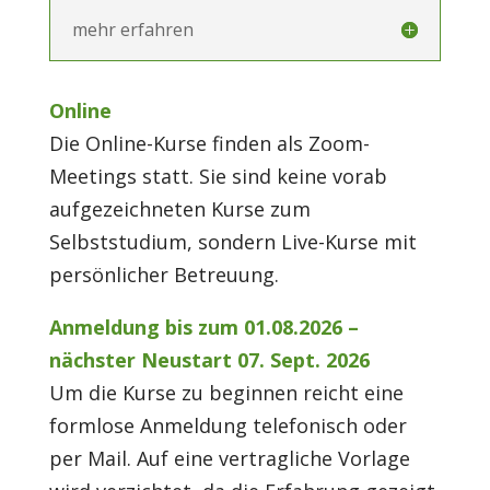
mehr erfahren
Online
Die Online-Kurse finden als Zoom-
Meetings statt.
Sie sind keine vorab
aufgezeichneten Kurse zum
Selbststudium, sondern Live-Kurse mit
persönlicher Betreuung.
Anmeldung bis zum 01.08.2026 –
nächster Neustart 07. Sept. 2026
Um die Kurse zu beginnen reicht eine
formlose Anmeldung telefonisch oder
per Mail. Auf eine vertragliche Vorlage