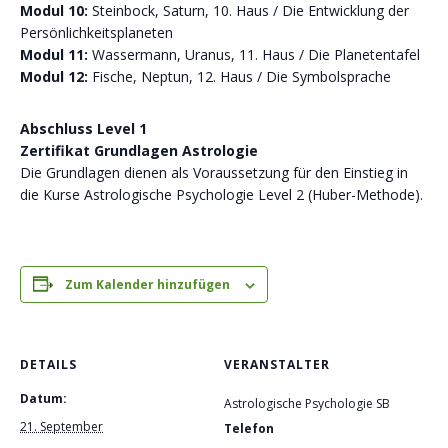
Modul 10:
Steinbock, Saturn, 10. Haus / Die Entwicklung der
Persönlichkeitsplaneten
Modul 11:
Wassermann, Uranus, 11. Haus / Die Planetentafel
Modul 12:
Fische, Neptun, 12. Haus / Die Symbolsprache
Abschluss Level 1
Zertifikat Grundlagen Astrologie
Die Grundlagen dienen als Voraussetzung für den Einstieg in
die Kurse Astrologische Psychologie Level 2 (Huber-Methode).
Zum Kalender hinzufügen
DETAILS
VERANSTALTER
Datum:
Astrologische Psychologie SB
21. September
Telefon