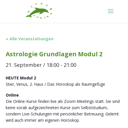
« Alle Veranstaltungen
Astrologie Grundlagen Modul 2
21. September / 18:00
-
21:00
HEUTE Modul 2
Stier, Venus, 2. Haus / Das Horoskop als Raumgefüge
Online
Die Online-Kurse finden live als Zoom-Meetings statt. Sie sind
keine vorab aufgezeichneten Kurse zum Selbststudium,
sondern Live-Schulungen mit persönlicher Betreuung. Gelernt
wird auch immer am eigenen Horoskop.