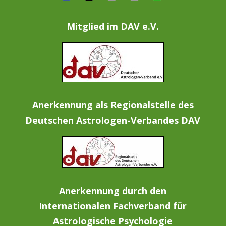
Mitglied im DAV e.V.
Anerkennung als Regionalstelle des
Deutschen Astrologen-Verbandes DAV
Anerkennung durch den
Internationalen Fachverband für
Astrologische Psychologie