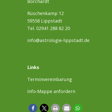
Borchardt
Rüschenkamp 12
59558 Lippstadt
Tel. 02941 288 82 20
info@astrologie-lippstadt.de
Links
Terminvereinbarung
Info-Mappe anfordern